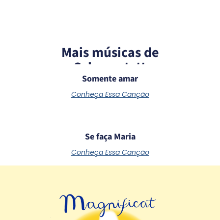
Mais músicas de
Schoenstatt
Somente amar
Conheça Essa Canção
Se faça Maria
Conheça Essa Canção