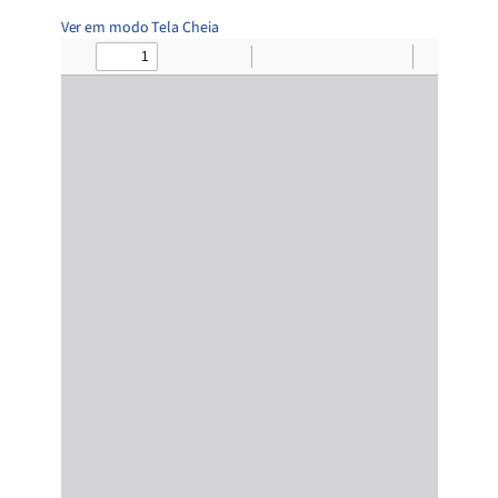
Ver em modo Tela Cheia