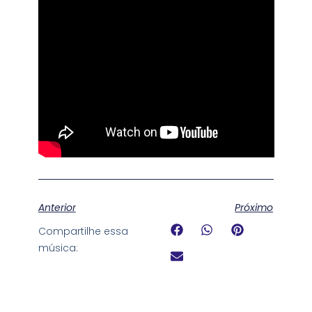
Anterior
Próximo
Compartilhe essa
música: