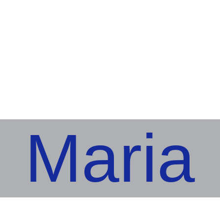
Maria