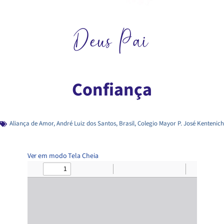
Deus Pai
Confiança
Aliança de Amor
,
André Luiz dos Santos
,
Brasil
,
Colegio Mayor P. José Kentenich
Ver em modo Tela Cheia