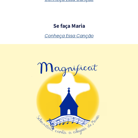
Se faça Maria
Conheça Essa Canção