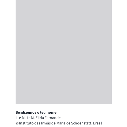
Bendizemos o teu nome
L. e M.: Ir. M. Zilda Fernandes
© Instituto das Irmãs de Maria de Schoenstatt, Brasil