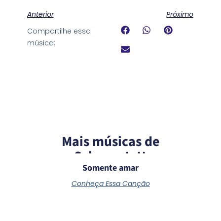
Anterior
Próximo
Compartilhe essa
música:
Mais músicas de
Schoenstatt
Somente amar
Conheça Essa Canção