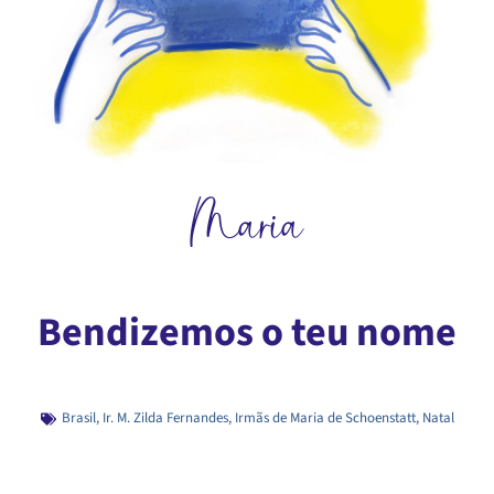
Maria
Bendizemos o teu nome
Brasil
,
Ir. M. Zilda Fernandes
,
Irmãs de Maria de Schoenstatt
,
Natal